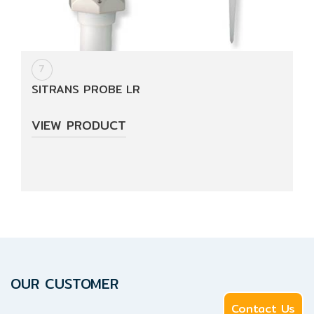
7
SITRANS PROBE LR
VIEW PRODUCT
OUR CUSTOMER
Contact Us