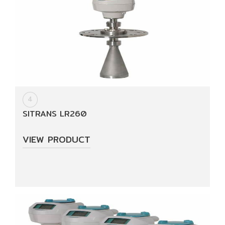
4
SITRANS LR260
VIEW PRODUCT