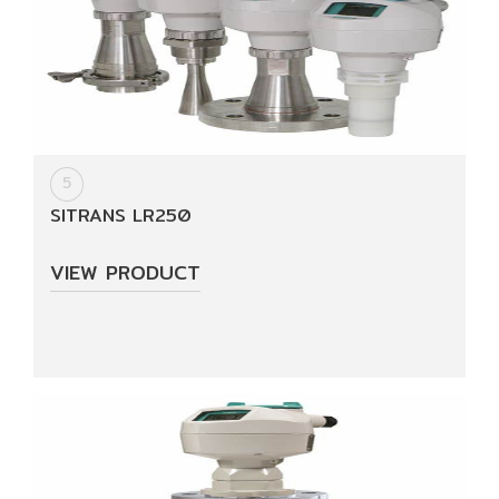
5
SITRANS LR250
VIEW PRODUCT