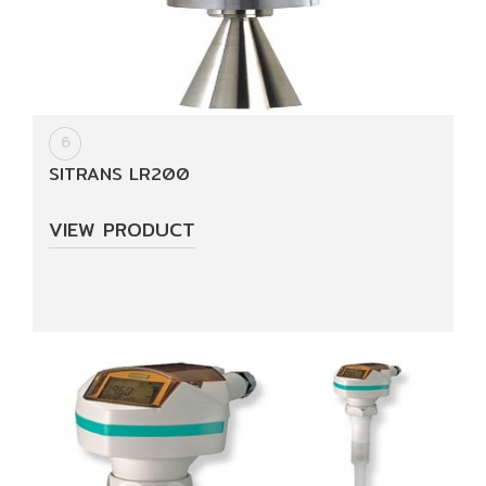
6
SITRANS LR200
VIEW PRODUCT