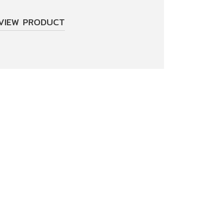
VIEW PRODUCT