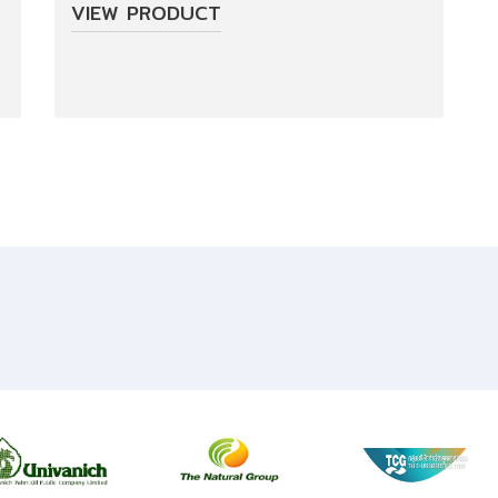
VIEW PRODUCT