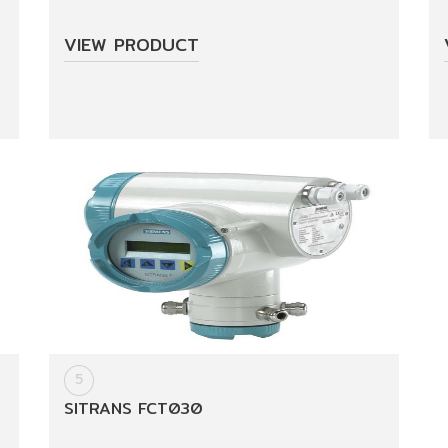
VIEW PRODUCT
5
SITRANS FCT030