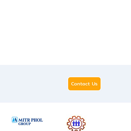
Contact Us