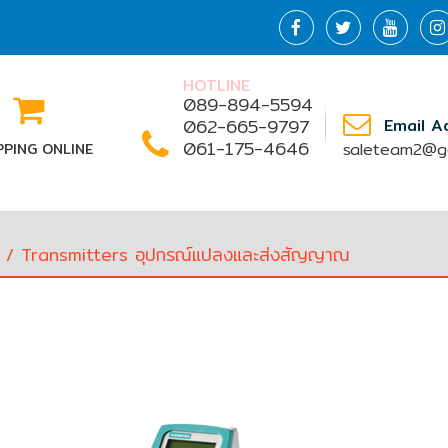
HOTLINE
089-894-5594
062-665-9797
Email A
061-175-4646
saleteam2@go
PING ONLINE
/ Transmitters อุปกรณ์แปลงและส่งสัญญาณ