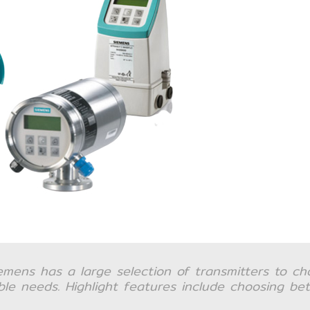
Siemens has a large selection of transmitters to c
ssible needs. Highlight features include choosing 